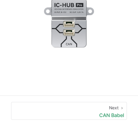
Next
CAN Babel