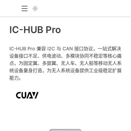
IC-HUB Pro
IC-HUB Pro 兼容 I2C 与 CAN 接口协议，一站式解决
设备接口不足、供电波动、多模块协同不稳定等核心痛
点，为固定翼、多旋翼、无人车、无人船等移动无人系
统设备量身打造，为无人系统设备提供工业级稳定扩展
能力。