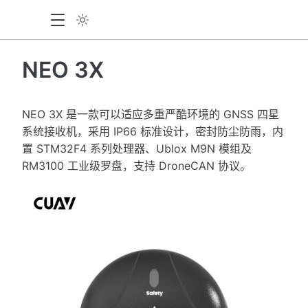
NEO 3X
NEO 3X 是一款可以适应多重严酷环境的 GNSS 四星
系统接收机，采用 IP66 标准设计，密封防尘防雨，内
置 STM32F4 系列处理器、Ublox M9N 模组及
RM3100 工业级罗盘，支持 DroneCAN 协议。