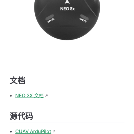
文档
NEO 3X 文档
源代码
CUAV ArduPilot