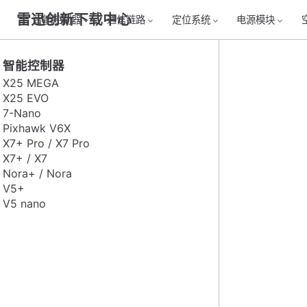
雷迅创新下载中心
智能控制器
通信链路
定位系统
电源模块
智能控制器
X25 MEGA
X25 EVO
7-Nano
Pixhawk V6X
X7+ Pro / X7 Pro
X7+ / X7
Nora+ / Nora
V5+
V5 nano