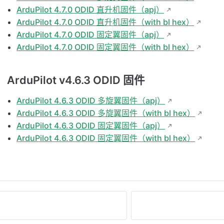
ArduPilot 4.7.0 ODID 直升机固件（apj）
ArduPilot 4.7.0 ODID 直升机固件（with bl hex）
ArduPilot 4.7.0 ODID 固定翼固件（apj）
ArduPilot 4.7.0 ODID 固定翼固件（with bl hex）
ArduPilot v4.6.3 ODID 固件
ArduPilot 4.6.3 ODID 多旋翼固件（apj）
ArduPilot 4.6.3 ODID 多旋翼固件（with bl hex）
ArduPilot 4.6.3 ODID 固定翼固件（apj）
ArduPilot 4.6.3 ODID 固定翼固件（with bl hex）