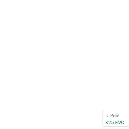
Prev
X25 EVO