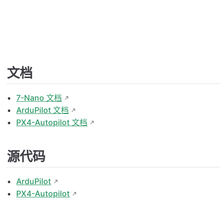
文档
7-Nano 文档
ArduPilot 文档
PX4-Autopilot 文档
源代码
ArduPilot
PX4-Autopilot