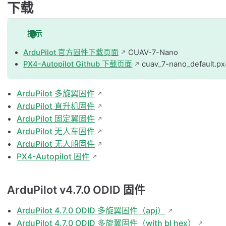
下载
提示
ArduPilot 官方固件下载页面
CUAV-7-Nano
PX4-Autopilot Github 下载页面
cuav_7-nano_default.px
ArduPilot 多旋翼固件
ArduPilot 直升机固件
ArduPilot 固定翼固件
ArduPilot 无人车固件
ArduPilot 无人船固件
PX4-Autopilot 固件
ArduPilot v4.7.0 ODID 固件
ArduPilot 4.7.0 ODID 多旋翼固件（apj）
ArduPilot 4.7.0 ODID 多旋翼固件（with bl hex）