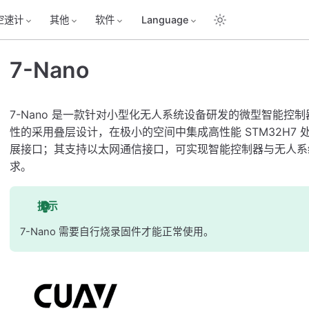
空速计
其他
软件
Language
7-Nano
7-Nano 是一款针对小型化无人系统设备研发的微型智能控
性的采用叠层设计，在极小的空间中集成高性能 STM32H7 
展接口；其支持以太网通信接口，可实现智能控制器与无人系
求。
提示
7-Nano 需要自行烧录固件才能正常使用。