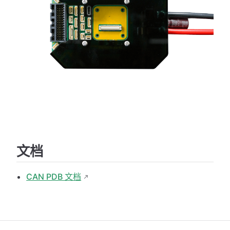
文档
CAN PDB 文档