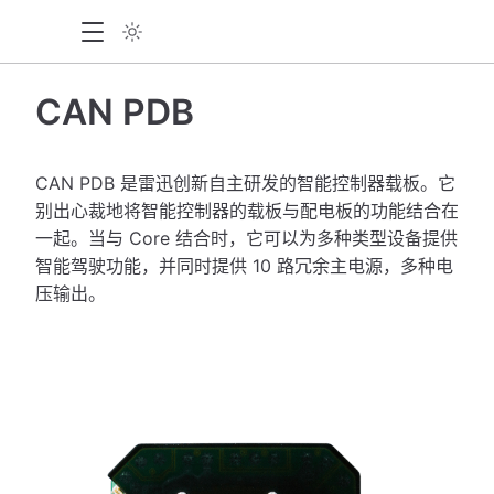
CAN PDB
CAN PDB 是雷迅创新自主研发的智能控制器载板。它
别出心裁地将智能控制器的载板与配电板的功能结合在
一起。当与 Core 结合时，它可以为多种类型设备提供
智能驾驶功能，并同时提供 10 路冗余主电源，多种电
压输出。