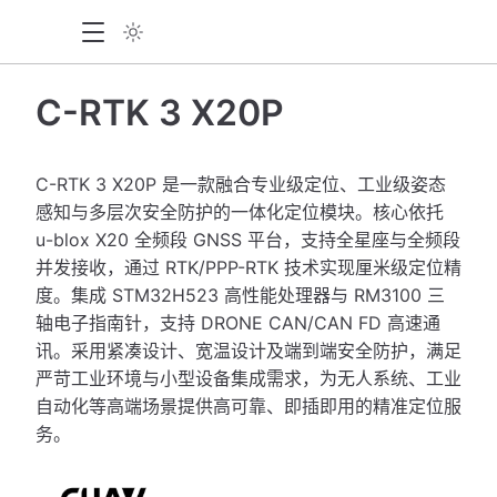
C-RTK 3 X20P
C-RTK 3 X20P 是一款融合专业级定位、工业级姿态
感知与多层次安全防护的一体化定位模块。核心依托
u-blox X20 全频段 GNSS 平台，支持全星座与全频段
并发接收，通过 RTK/PPP-RTK 技术实现厘米级定位精
度。集成 STM32H523 高性能处理器与 RM3100 三
轴电子指南针，支持 DRONE CAN/CAN FD 高速通
讯。采用紧凑设计、宽温设计及端到端安全防护，满足
严苛工业环境与小型设备集成需求，为无人系统、工业
自动化等高端场景提供高可靠、即插即用的精准定位服
务。