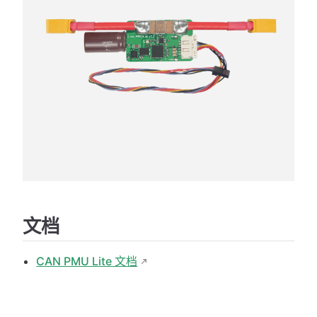
文档
CAN PMU Lite 文档