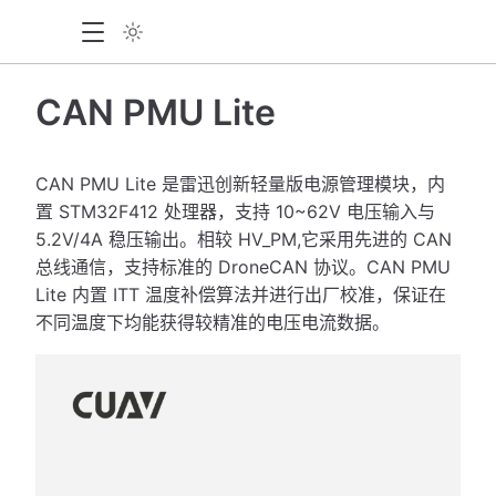
CAN PMU Lite
CAN PMU Lite 是雷迅创新轻量版电源管理模块，内
置 STM32F412 处理器，支持 10~62V 电压输入与
5.2V/4A 稳压输出。相较 HV_PM,它采用先进的 CAN
总线通信，支持标准的 DroneCAN 协议。CAN PMU
Lite 内置 ITT 温度补偿算法并进行出厂校准，保证在
不同温度下均能获得较精准的电压电流数据。